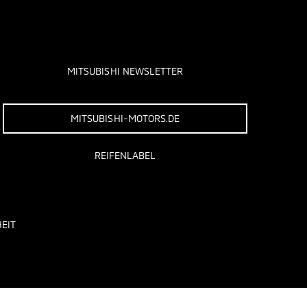
MITSUBISHI NEWSLETTER
MITSUBISHI-MOTORS.DE
REIFENLABEL
EIT