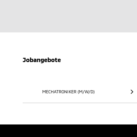
Jobangebote
MECHATRONIKER (M/W/D)