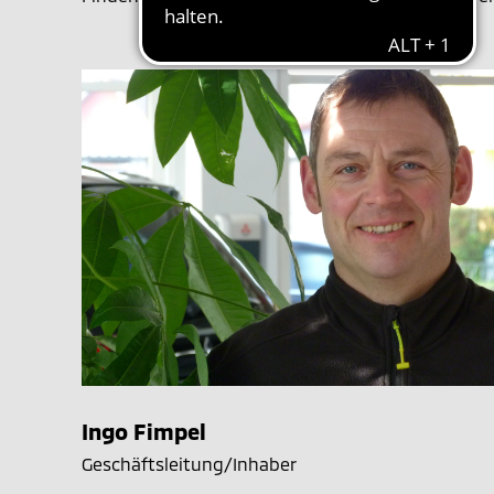
Ingo Fimpel
Geschäftsleitung/Inhaber