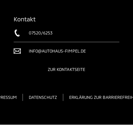
Kontakt
07520/6253
INFO@AUTOHAUS-FIMPEL.DE
ZUR KONTAKTSEITE
PRESSUM
DATENSCHUTZ
ERKLÄRUNG ZUR BARRIEREFREIH