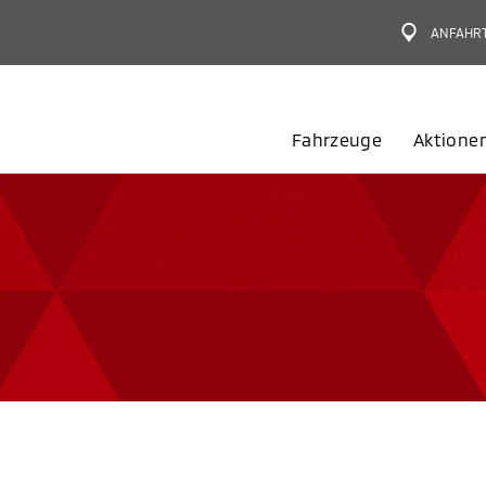
ANFAHR
Fahrzeuge
Aktione