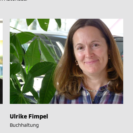
Ulrike Fimpel
Buchhaltung