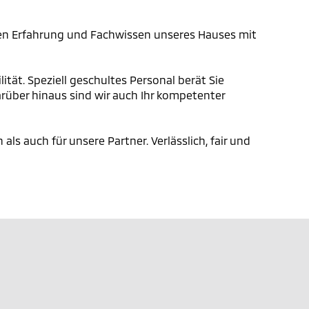
angen Erfahrung und Fachwissen unseres Hauses mit
tät. Speziell geschultes Personal berät Sie
arüber hinaus sind wir auch Ihr kompetenter
ls auch für unsere Partner. Verlässlich, fair und