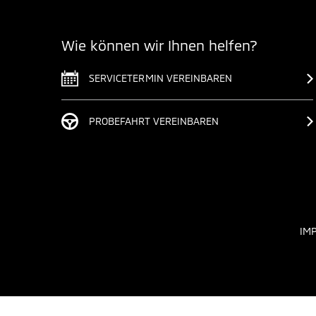
Wie können wir Ihnen helfen?
SERVICETERMIN VEREINBAREN
PROBEFAHRT VEREINBAREN
IM